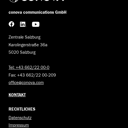
conova communications GmbH
Zentrale Salzburg
Karolingerstraße 36a
5020 Salzburg
Tel: +43 662/22 00-0
Fax: +43 662/22 00-209
office@conova.com
KONTAKT
RECHTLICHES
Datenschutz
Impressum