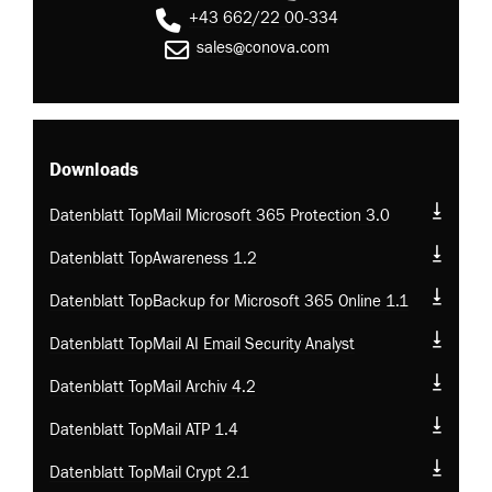
+43 662/22 00-334
sales@conova.com
Downloads
Datenblatt TopMail Microsoft 365 Protection 3.0
Datenblatt TopAwareness 1.2
Datenblatt TopBackup for Microsoft 365 Online 1.1
Datenblatt TopMail AI Email Security Analyst
Datenblatt TopMail Archiv 4.2
Datenblatt TopMail ATP 1.4
Datenblatt TopMail Crypt 2.1