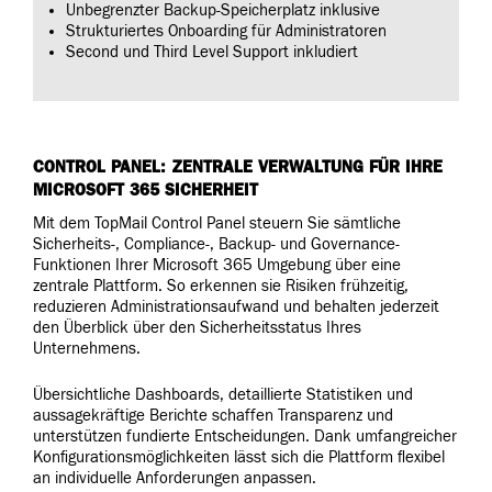
Unbegrenzter Backup-Speicherplatz inklusive
Strukturiertes Onboarding für Administratoren
Second und Third Level Support inkludiert
CONTROL PANEL: ZENTRALE VERWALTUNG FÜR IHRE
MICROSOFT 365 SICHERHEIT
Mit dem TopMail Control Panel steuern Sie sämtliche
Sicherheits-, Compliance-, Backup- und Governance-
Funktionen Ihrer Microsoft 365 Umgebung über eine
zentrale Plattform. So erkennen sie Risiken frühzeitig,
reduzieren Administrationsaufwand und behalten jederzeit
den Überblick über den Sicherheitsstatus Ihres
Unternehmens.
Übersichtliche Dashboards, detaillierte Statistiken und
aussagekräftige Berichte schaffen Transparenz und
unterstützen fundierte Entscheidungen. Dank umfangreicher
Konfigurationsmöglichkeiten lässt sich die Plattform flexibel
an individuelle Anforderungen anpassen.