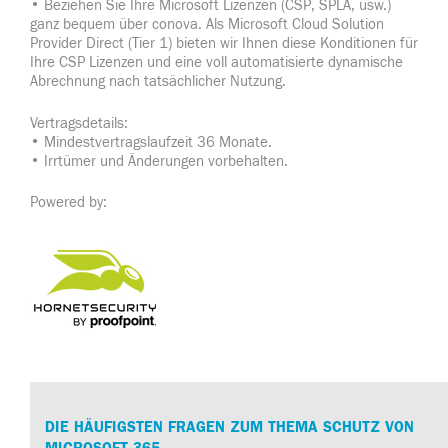
• Beziehen Sie Ihre Microsoft Lizenzen (CSP, SPLA, usw.)
ganz bequem über conova. Als Microsoft Cloud Solution
Provider Direct (Tier 1) bieten wir Ihnen diese Konditionen für
Ihre CSP Lizenzen und eine voll automatisierte dynamische
Abrechnung nach tatsächlicher Nutzung.
Vertragsdetails:
• Mindestvertragslaufzeit 36 Monate.
• Irrtümer und Änderungen vorbehalten.
Powered by:
DIE HÄUFIGSTEN FRAGEN ZUM THEMA SCHUTZ VON