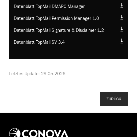
Datenblatt TopMail DMARC Manager
Datenblatt TopMail Permission Manager 1.0
Datenblatt TopMail Signature & Disclaimer 1.2
Datenblatt TopMail SV 3.4
Letztes Update: 29.05.2026
ZURÜCK