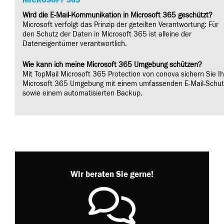
MICROSOFT 365
Wird die E-Mail-Kommunikation in Microsoft 365 geschützt?
Microsoft verfolgt das Prinzip der geteilten Verantwortung: Für
den Schutz der Daten in Microsoft 365 ist alleine der
Dateneigentümer verantwortlich.
Wie kann ich meine Microsoft 365 Umgebung schützen?
Mit TopMail Microsoft 365 Protection von conova sichern Sie Ih
Microsoft 365 Umgebung mit einem umfassenden E-Mail-Schut
sowie einem automatisierten Backup.
Wir beraten Sie gerne!