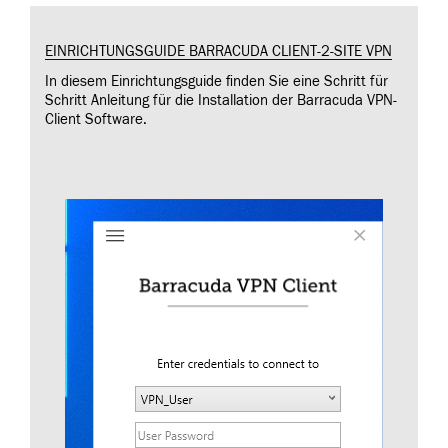
EINRICHTUNGSGUIDE BARRACUDA CLIENT-2-SITE VPN
In diesem Einrichtungsguide finden Sie eine Schritt für
Schritt Anleitung für die Installation der Barracuda VPN-
Client Software.