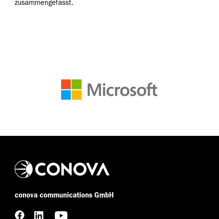
zusammengefasst.
conova communications GmbH