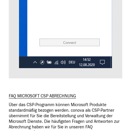
FAQ MICROSOFT CSP ABRECHNUNG
Über das CSP-Programm können Microsoft Produkte
standardmäßig bezogen werden. conova als CSP-Partner
übernimmt für Sie die Bereitstellung und Verwaltung der
Microsoft Dienste. Die häufigsten Fragen und Antworten zur
Abrechnung haben wir für Sie in unseren FAQ