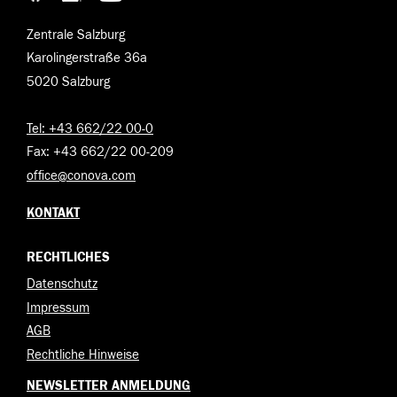
Zentrale Salzburg
Karolingerstraße 36a
5020 Salzburg
Tel: +43 662/22 00-0
Fax: +43 662/22 00-209
office@conova.com
KONTAKT
RECHTLICHES
Datenschutz
Impressum
AGB
Rechtliche Hinweise
NEWSLETTER ANMELDUNG