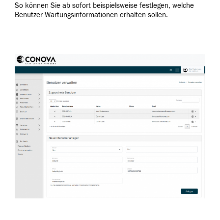
So können Sie ab sofort beispielsweise festlegen, welche
Benutzer Wartungsinformationen erhalten sollen.