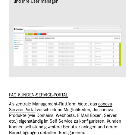
und Ihre User managen.
FAQ KUNDEN-SERVICE-PORTAL
Als zentrale Management-Plattform bietet das
conova
Service Portal
verschiedene Möglichkeiten, die conova
Produkte (wie Domains, Webhosts, E-Mail Boxen, Server,
etc.) eigenständig im Self Service zu konfigurieren. Kunden
können
selbständig weitere Benutzer anlegen und deren
Berechtigungen detailliert konfigurieren.