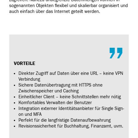
sogenannten Objekten flexibel und skalierbar organisiert und
auch einfach über das Internet geteilt werden.
VORTEILE
Direkter Zugriff auf Daten über eine URL – keine VPN
Verbindung
Sichere Datenübertragung mit HTTPS ohne
Zwischenspeicher und Caching
Einheitlicher Client – keine Schnittstellen mehr nötig
Komfortables Verwalten der Benutzer
Integration externer Identitätsanbieter für Single Sign-
on und MFA
Perfekt für die langfristige Datenaufbewahrung
Revisionssicherheit für Buchhaltung, Finanzamt, uvm.