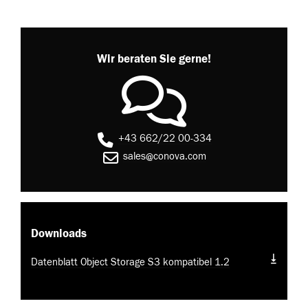
Wir beraten Sie gerne!
+43 662/22 00-334
sales@conova.com
Downloads
Datenblatt Object Storage S3 kompatibel 1.2