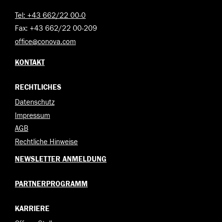
Tel: +43 662/22 00-0
Fax: +43 662/22 00-209
office@conova.com
KONTAKT
RECHTLICHES
Datenschutz
Impressum
AGB
Rechtliche Hinweise
NEWSLETTER ANMELDUNG
PARTNERPROGRAMM
KARRIERE