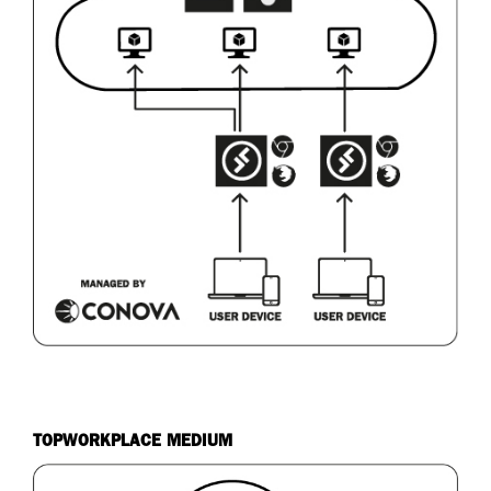
TOPWORKPLACE MEDIUM