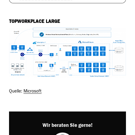
TOPWORKPLACE LARGE
Quelle:
Microsoft
Wir beraten Sie gerne!