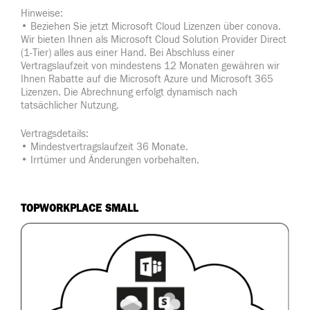
Hinweise:
• Beziehen Sie jetzt Microsoft Cloud Lizenzen über conova.
Wir bieten Ihnen als Microsoft Cloud Solution Provider Direct
(1-Tier) alles aus einer Hand. Bei Abschluss einer
Vertragslaufzeit von mindestens 12 Monaten gewähren wir
Ihnen Rabatte auf die Microsoft Azure und Microsoft 365
Lizenzen. Die Abrechnung erfolgt dynamisch nach
tatsächlicher Nutzung.
Vertragsdetails:
• Mindestvertragslaufzeit 36 Monate.
• Irrtümer und Änderungen vorbehalten.
TOPWORKPLACE SMALL