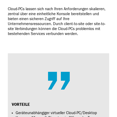
Cloud-PCs lassen sich nach Ihren Anforderungen skalieren,
zentral über eine einheitliche Konsole bereitstellen und
bieten einen sicheren Zugriff auf Ihre
Unternehmensressourcen. Durch client-to-site oder site-to-
site Verbindungen können die Cloud-PCs problemlos mit
bestehenden Services verbunden werden.
VORTEILE
Geräteunabhängiger virtueller Cloud-PC/Desktop