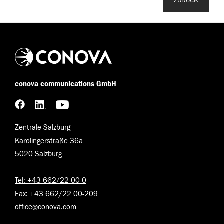
ZURÜCK
conova communications GmbH
Zentrale Salzburg
Karolingerstraße 36a
5020 Salzburg
Tel: +43 662/22 00-0
Fax: +43 662/22 00-209
office@conova.com