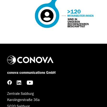
conova communications GmbH
Zentrale Salzburg
Karolingerstraße 36a
5020 Salzburg