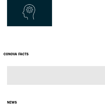
CONOVA FACTS
NEWS