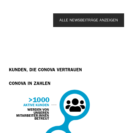
ALLE NEWSBEITRÄGE ANZEIGEN
KUNDEN, DIE CONOVA VERTRAUEN
CONOVA IN ZAHLEN