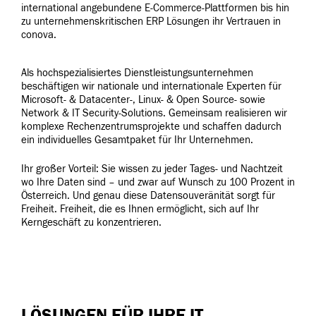
international angebundene E-Commerce-Plattformen bis hin
zu unternehmenskritischen ERP Lösungen ihr Vertrauen in
conova.
Als hochspezialisiertes Dienstleistungsunternehmen
beschäftigen wir nationale und internationale Experten für
Microsoft- & Datacenter-, Linux- & Open Source- sowie
Network & IT Security-Solutions. Gemeinsam realisieren wir
komplexe Rechenzentrumsprojekte und schaffen dadurch
ein individuelles Gesamtpaket für Ihr Unternehmen.
Ihr großer Vorteil: Sie wissen zu jeder Tages- und Nachtzeit
wo Ihre Daten sind – und zwar auf Wunsch zu 100 Prozent in
Österreich. Und genau diese Datensouveränität sorgt für
Freiheit.
Freiheit, die es Ihnen ermöglicht, sich auf Ihr
Kerngeschäft zu konzentrieren.
LÖSUNGEN FÜR IHRE IT