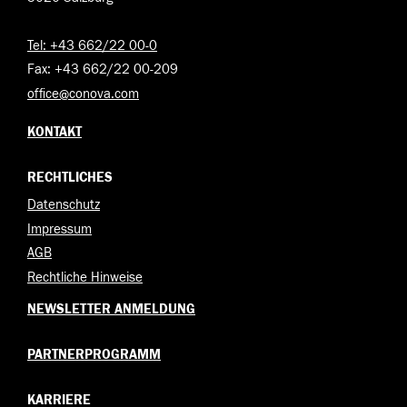
Tel: +43 662/22 00-0
Fax: +43 662/22 00-209
office@conova.com
KONTAKT
RECHTLICHES
Datenschutz
Impressum
AGB
Rechtliche Hinweise
NEWSLETTER ANMELDUNG
PARTNERPROGRAMM
KARRIERE