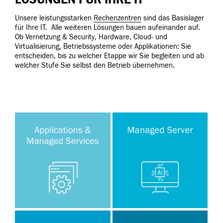
Unsere leistungsstarken
Rechenzentren
sind das Basislager
für Ihre IT. Alle weiteren Lösungen bauen aufeinander auf.
Ob Vernetzung & Security, Hardware, Cloud- und
Virtualisierung, Betriebssysteme oder Applikationen: Sie
entscheiden, bis zu welcher Etappe wir Sie begleiten und ab
welcher Stufe Sie selbst den Betrieb übernehmen.