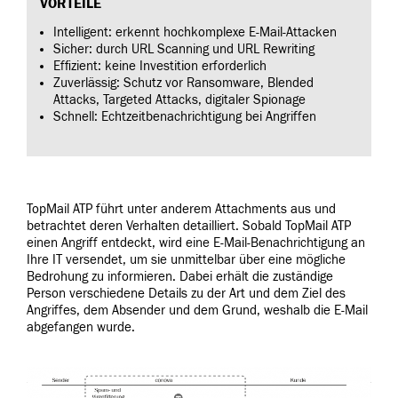
VORTEILE
Intelligent: erkennt hochkomplexe E-Mail-Attacken
Sicher: durch URL Scanning und URL Rewriting
Effizient: keine Investition erforderlich
Zuverlässig: Schutz vor Ransomware, Blended
Attacks, Targeted Attacks, digitaler Spionage
Schnell: Echtzeitbenachrichtigung bei Angriffen
TopMail ATP führt unter anderem Attachments aus und
betrachtet deren Verhalten detailliert. Sobald TopMail ATP
einen Angriff entdeckt, wird eine E-Mail-Benachrichtigung an
Ihre IT versendet, um sie unmittelbar über eine mögliche
Bedrohung zu informieren. Dabei erhält die zuständige
Person verschiedene Details zu der Art und dem Ziel des
Angriffes, dem Absender und dem Grund, weshalb die E-Mail
abgefangen wurde.