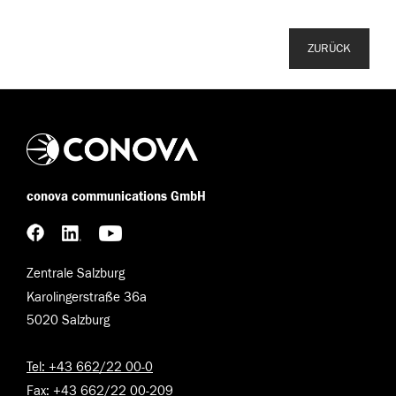
ZURÜCK
conova communications GmbH
Zentrale Salzburg
Karolingerstraße 36a
5020 Salzburg
Tel: +43 662/22 00-0
Fax: +43 662/22 00-209