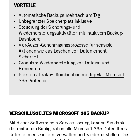
VORTEILE
Automatische Backups mehrfach am Tag
Unbegrenzter Speicherplatz inklusive
Steuerung der Sicherungs- und
Wiederherstellungsaktivitäten mit intuitivem Backup-
Dashboard
Vier-Augen-Genehmigungsprozesse für sensible
Aktionen wie das Löschen von Daten erhöht
Sicherheit
Granulare Wiederherstellung von Dateien und
Elementen
Preislich attraktiv: Kombination mit
TopMail Microsoft
365 Protection
VERSCHLÜSSELTES MICROSOFT 365 BACKUP
Mit dieser Software-as-a-Service Lösung können Sie dank
der einfachen Konfiguration alle Microsoft 365-Daten Ihres
Unternehmens sichern, verwalten und wiederherstellen. Die