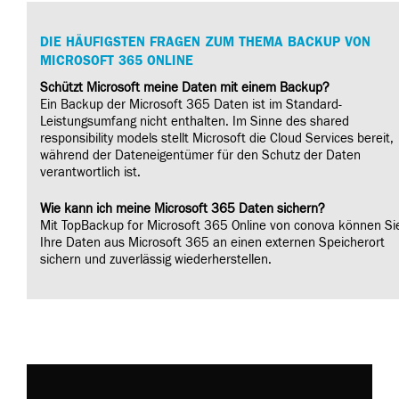
DIE HÄUFIGSTEN FRAGEN ZUM THEMA BACKUP VON
MICROSOFT 365 ONLINE
Schützt Microsoft meine Daten mit einem Backup?
Ein Backup der Microsoft 365 Daten ist im Standard-
Leistungsumfang nicht enthalten. Im Sinne des shared
responsibility models stellt Microsoft die Cloud Services bereit,
während der Dateneigentümer für den Schutz der Daten
verantwortlich ist.
Wie kann ich meine Microsoft 365 Daten sichern?
Mit TopBackup for Microsoft 365 Online von conova können Si
Ihre Daten aus Microsoft 365 an einen externen Speicherort
sichern und zuverlässig wiederherstellen.