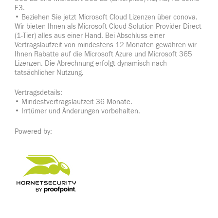
F3.
• Beziehen Sie jetzt Microsoft Cloud Lizenzen über conova.
Wir bieten Ihnen als Microsoft Cloud Solution Provider Direct
(1-Tier) alles aus einer Hand. Bei Abschluss einer
Vertragslaufzeit von mindestens 12 Monaten gewähren wir
Ihnen Rabatte auf die Microsoft Azure und Microsoft 365
Lizenzen. Die Abrechnung erfolgt dynamisch nach
tatsächlicher Nutzung.
Vertragsdetails:
• Mindestvertragslaufzeit 36 Monate.
• Irrtümer und Änderungen vorbehalten.
Powered by: