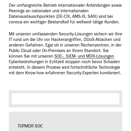
Der umfangreiche Betrieb internationaler Anbindungen sowie
Peerings an nationalen und internationalen
Datenaustauschpunkten (DE-CIX, AMS-IX, SAIX) sind bei
conova ein wichtiger Bestandteil für weltweit tätige Kunden.
Mit unseren umfassenden Security-Lösungen sichern wir Ihre
IT rund um die Uhr vor Hackerangriffen, DDoS-Attacken und
anderen Gefahren. Egal ob in unseren Rechenzentren, in der
Public Cloud oder On-Premises an Ihrem Standort. Sie
können Sie mit unseren
SOC-, SIEM- und MDR-Lösungen
Cyberbedrohungen in Echtzeit stoppen noch bevor Schaden
entsteht. In diesem Prozess wird fortschrittliche Technologie
mit dem Know-how erfahrener Security-Experten kombiniert.
TOPMDR SOC