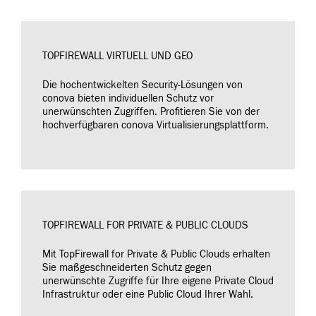
TOPFIREWALL VIRTUELL UND GEO
Die hochentwickelten Security-Lösungen von
conova bieten individuellen Schutz vor
unerwünschten Zugriffen. Profitieren Sie von der
hochverfügbaren conova Virtualisierungsplattform.
TOPFIREWALL FOR PRIVATE & PUBLIC CLOUDS
Mit TopFirewall for Private & Public Clouds erhalten
Sie maßgeschneiderten Schutz gegen
unerwünschte Zugriffe für Ihre eigene Private Cloud
Infrastruktur oder eine Public Cloud Ihrer Wahl.