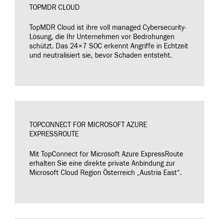
TOPMDR CLOUD
TopMDR Cloud ist ihre voll managed Cybersecurity-
Lösung, die Ihr Unternehmen vor Bedrohungen
schützt. Das 24×7 SOC erkennt Angriffe in Echtzeit
und neutralisiert sie, bevor Schaden entsteht.
TOPCONNECT FOR MICROSOFT AZURE
EXPRESSROUTE
Mit TopConnect for Microsoft Azure ExpressRoute
erhalten Sie eine direkte private Anbindung zur
Microsoft Cloud Region Österreich „Austria East“.