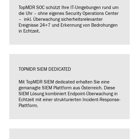
TopMDR SOC schützt Ihre IT-Umgebungen rund um
die Uhr – ohne eigenes Security Operations Center
– inkl. Überwachung sicherheitsrelevanter
Ereignisse 24×7 und Erkennung von Bedrohungen
in Echtzeit.
TOPMDR SIEM DEDICATED
Mit TopMDR SIEM dedicated erhalten Sie eine
gemanagte SIEM Plattform aus Österreich. Diese
SIEM Lösung kombiniert Endpoint-Überwachung in
Echtzeit mit einer strukturierten Incident-Response-
Plattform.