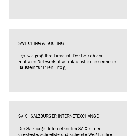
SWITCHING & ROUTING
Egal wie groß Ihre Firma ist: Der Betrieb der
zentralen Netzwerkinfrastruktur ist ein essenzieller
Baustein für Ihren Erfolg.
SAIX - SALZBURGER INTERNETEXCHANGE
Der Salzburger Internetknoten SAIX ist der
direkteste, schnellste und sicherste Weg für Ihre