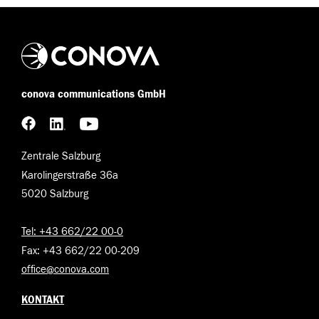
conova communications GmbH
Zentrale Salzburg
Karolingerstraße 36a
5020 Salzburg
Tel: +43 662/22 00-0
Fax: +43 662/22 00-209
office@conova.com
KONTAKT