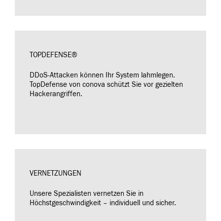
TOPDEFENSE®
DDoS-Attacken können Ihr System lahmlegen.
TopDefense von conova schützt Sie vor gezielten
Hackerangriffen.
VERNETZUNGEN
Unsere Spezialisten vernetzen Sie in
Höchstgeschwindigkeit – individuell und sicher.