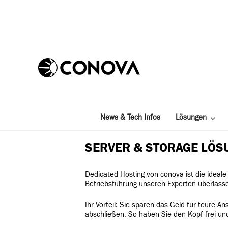
Zum
Inhalt
springen
News & Tech Infos
Lösungen
SERVER & STORAGE LÖS
Dedicated Hosting von conova ist die ideale
Betriebsführung unseren Experten überlasse
Ihr Vorteil: Sie sparen das Geld für teure
abschließen. So haben Sie den Kopf frei un