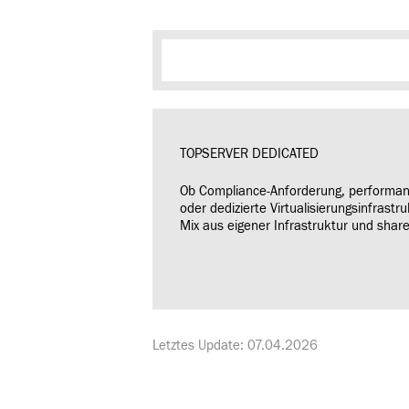
TOPSERVER DEDICATED
Ob Compliance-Anforderung, performa
oder dedizierte Virtualisierungsinfrastr
Mix aus eigener Infrastruktur und shar
Letztes Update: 07.04.2026