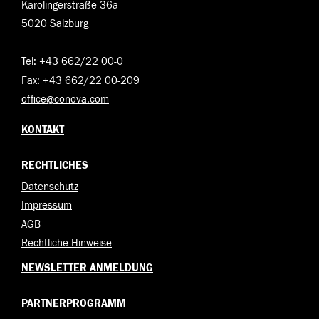
Karolingerstraße 36a
5020 Salzburg
Tel: +43 662/22 00-0
Fax: +43 662/22 00-209
office@conova.com
KONTAKT
RECHTLICHES
Datenschutz
Impressum
AGB
Rechtliche Hinweise
NEWSLETTER ANMELDUNG
PARTNERPROGRAMM