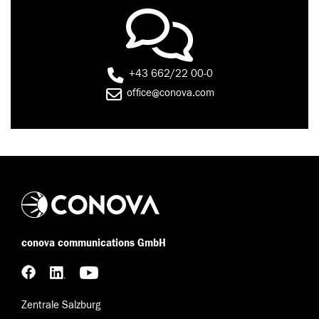
+43 662/22 00-0
office@conova.com
conova communications GmbH
Zentrale Salzburg