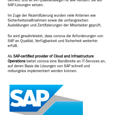
Betrieb, und ist ein Qualitätssiegel für alle Kunden, die auf
SAP-Lösungen setzen.
Im Zuge der Rezertifizierung wurden viele Kriterien wie
Sicherheitsmaßnahmen sowie die umfangreichen
Ausbildungen und Zertifizierungen der Mitarbeiter geprüft.
So wird gewährleistet, dass conova die Anforderungen von
SAP an Qualität, Verfügbarkeit und Sicherheit weiterhin
erfüllt.
Als
SAP-certified provider of Cloud and Infrastructure
Operations
bietet conova eine Bandbreite an IT-Services an,
auf deren Basis die Lösungen von SAP schnell und
reibungslos implementiert werden können.