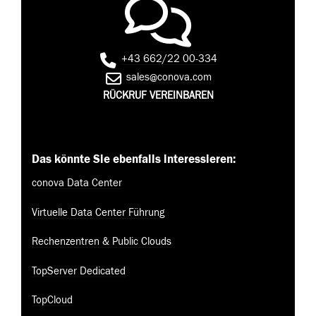
+43 662/22 00-334
sales@conova.com
RÜCKRUF VEREINBAREN
Das könnte Sie ebenfalls interessieren:
conova Data Center
Virtuelle Data Center Führung
Rechenzentren & Public Clouds
TopServer Dedicated
TopCloud