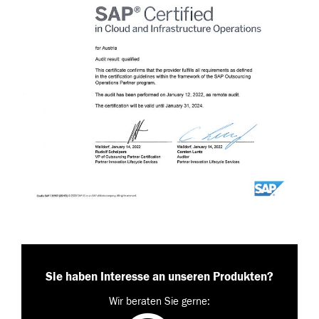
Sie haben Interesse an unseren Produkten?
Wir beraten Sie gerne: