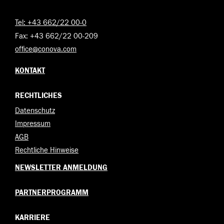
Tel: +43 662/22 00-0
Fax: +43 662/22 00-209
office@conova.com
KONTAKT
RECHTLICHES
Datenschutz
Impressum
AGB
Rechtliche Hinweise
NEWSLETTER ANMELDUNG
PARTNERPROGRAMM
KARRIERE