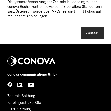
Die gesamte Vernetzung der Zentrale in Leonding mit den
conova Rechenzentren sowie den 27
bellaflora Standorten
in
ganz Österreich wurde über MPLS realisiert – mit Fokus auf
redundante Anbindungen.
ZURÜCK
conova communications GmbH
Zentrale Salzburg
Karolingerstraße 36a
5020 Salzburg