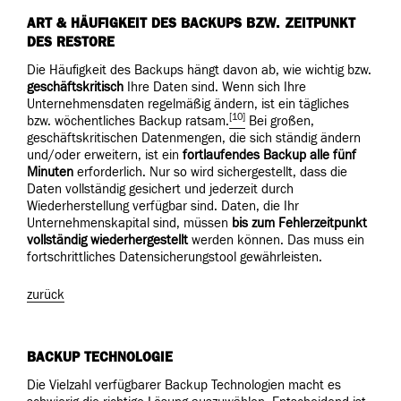
ART & HÄUFIGKEIT DES BACKUPS BZW. ZEITPUNKT
DES RESTORE
Die Häufigkeit des Backups hängt davon ab, wie wichtig bzw.
geschäftskritisch
Ihre Daten sind. Wenn sich Ihre
Unternehmensdaten regelmäßig ändern, ist ein tägliches
[10]
bzw. wöchentliches Backup ratsam.
Bei großen,
geschäftskritischen Datenmengen, die sich ständig ändern
und/oder erweitern, ist ein
fortlaufendes
Backup alle fünf
Minuten
erforderlich. Nur so wird sichergestellt, dass die
Daten vollständig gesichert und jederzeit durch
Wiederherstellung verfügbar sind. Daten, die Ihr
Unternehmenskapital sind, müssen
bis zum Fehlerzeitpunkt
vollständig wiederhergestellt
werden können. Das muss ein
fortschrittliches Datensicherungstool gewährleisten.
zurück
BACKUP TECHNOLOGIE
Die Vielzahl verfügbarer Backup Technologien macht es