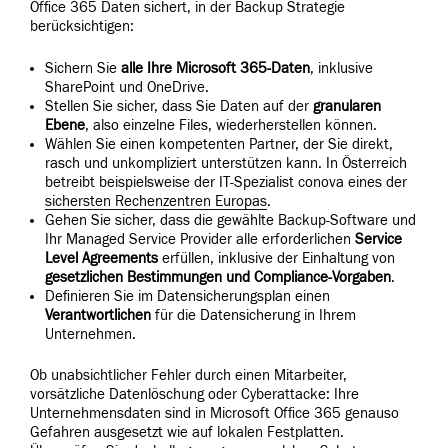
Office 365 Daten sichert, in der Backup Strategie
berücksichtigen:
Sichern Sie
alle Ihre Microsoft 365-Daten
, inklusive
SharePoint und OneDrive.
Stellen Sie sicher, dass Sie Daten auf der
granularen
Ebene
, also einzelne Files, wiederherstellen können.
Wählen Sie einen kompetenten Partner, der Sie direkt,
rasch und unkompliziert unterstützen kann. In Österreich
betreibt beispielsweise der IT-Spezialist conova eines der
sichersten Rechenzentren Europas
.
Gehen Sie sicher, dass die gewählte Backup-Software und
Ihr Managed Service Provider alle erforderlichen
Service
Level Agreements
erfüllen, inklusive der Einhaltung von
gesetzlichen Bestimmungen und Compliance-Vorgaben
.
Definieren Sie im Datensicherungsplan einen
Verantwortlichen
für die Datensicherung in Ihrem
Unternehmen.
Ob unabsichtlicher Fehler durch einen Mitarbeiter,
vorsätzliche Datenlöschung oder Cyberattacke: Ihre
Unternehmensdaten sind in Microsoft Office 365 genauso
Gefahren ausgesetzt wie auf lokalen Festplatten.