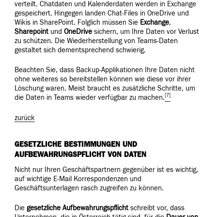
verteilt. Chatdaten und Kalenderdaten werden in Exchange
gespeichert. Hingegen landen Chat-Files in OneDrive und
Wikis in SharePoint. Folglich müssen Sie
Exchange
,
Sharepoint
und
OneDrive
sichern, um Ihre Daten vor Verlust
zu schützen. Die Wiederherstellung von Teams-Daten
gestaltet sich dementsprechend schwierig.
Beachten Sie, dass Backup-Applikationen Ihre Daten nicht
ohne weiteres so bereitstellen können wie diese vor ihrer
Löschung waren. Meist braucht es zusätzliche Schritte, um
[7]
die Daten in Teams wieder verfügbar zu machen.
zurück
GESETZLICHE BESTIMMUNGEN UND
AUFBEWAHRUNGSPFLICHT VON DATEN
Nicht nur Ihren Geschäftspartnern gegenüber ist es wichtig,
auf wichtige E-Mail Korrespondenzen und
Geschäftsunterlagen rasch zugreifen zu können.
Die
gesetzliche
Aufbewahrungspflicht
schreibt vor, dass