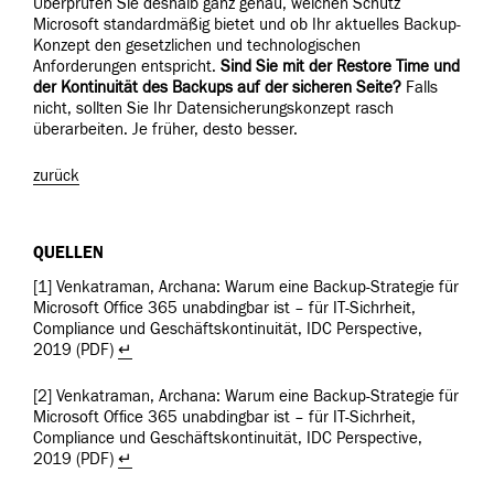
Überprüfen Sie deshalb ganz genau, welchen Schutz
Microsoft standardmäßig bietet und ob Ihr aktuelles Backup-
Konzept den gesetzlichen und technologischen
Anforderungen entspricht.
Sind Sie mit der Restore Time und
der Kontinuität des Backups auf der sicheren Seite?
Falls
nicht, sollten Sie Ihr Datensicherungskonzept rasch
überarbeiten. Je früher, desto besser.
zurück
QUELLEN
[1] Venkatraman, Archana: Warum eine Backup-Strategie für
Microsoft Office 365 unabdingbar ist – für IT-Sichrheit,
Compliance und Geschäftskontinuität, IDC Perspective,
2019 (PDF)
↵
[2] Venkatraman, Archana: Warum eine Backup-Strategie für
Microsoft Office 365 unabdingbar ist – für IT-Sichrheit,
Compliance und Geschäftskontinuität, IDC Perspective,
2019 (PDF)
↵