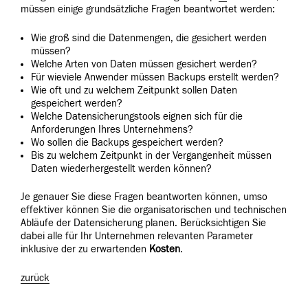
müssen einige grundsätzliche Fragen beantwortet werden:
Wie groß sind die Datenmengen, die gesichert werden
müssen?
Welche Arten von Daten müssen gesichert werden?
Für wieviele Anwender müssen Backups erstellt werden?
Wie oft und zu welchem Zeitpunkt sollen Daten
gespeichert werden?
Welche Datensicherungstools eignen sich für die
Anforderungen Ihres Unternehmens?
Wo sollen die Backups gespeichert werden?
Bis zu welchem Zeitpunkt in der Vergangenheit müssen
Daten wiederhergestellt werden können?
Je genauer Sie diese Fragen beantworten können, umso
effektiver können Sie die organisatorischen und technischen
Abläufe der Datensicherung planen. Berücksichtigen Sie
dabei alle für Ihr Unternehmen relevanten Parameter
inklusive der zu erwartenden
Kosten
.
zurück