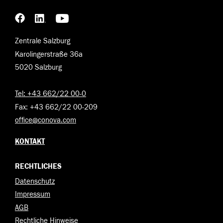
Zentrale Salzburg
Karolingerstraße 36a
5020 Salzburg
Tel: +43 662/22 00-0
Fax: +43 662/22 00-209
office@conova.com
KONTAKT
RECHTLICHES
Datenschutz
Impressum
AGB
Rechtliche Hinweise