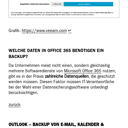
Grafik:
https://www.veeam.com
↵
WELCHE DATEN IN OFFICE 365 BENÖTIGEN EIN
BACKUP?
Da Unternehmen meist nicht einen, sondern gleichzeitig
mehrere Softwaredienste von
Microsoft Office 365
nutzen,
gibt es in der Praxis
zahlreiche Datenquellen
, die geschützt
werden müssen. Diesen Faktor müssen IT-Verantwortliche
bei der Wahl einer Datensicherungssoftware unbedingt
berücksichtigen.
zurück
OUTLOOK – BACKUP VON E-MAIL, KALENDER &