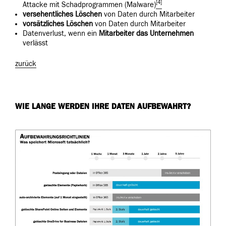
[4]
Attacke mit Schadprogrammen (Malware)
versehentliches
Löschen
von Daten durch Mitarbeiter
vorsätzliches
Löschen
von Daten durch Mitarbeiter
Datenverlust, wenn ein
Mitarbeiter das Unternehmen
verlässt
zurück
WIE LANGE WERDEN IHRE DATEN AUFBEWAHRT?