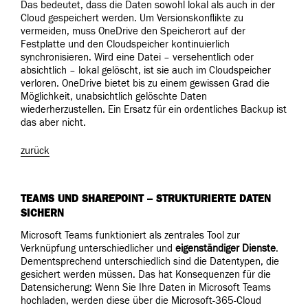
Das bedeutet, dass die Daten sowohl lokal als auch in der
Cloud gespeichert werden. Um Versionskonflikte zu
vermeiden, muss OneDrive den Speicherort auf der
Festplatte und den Cloudspeicher kontinuierlich
synchronisieren. Wird eine Datei – versehentlich oder
absichtlich – lokal gelöscht, ist sie auch im Cloudspeicher
verloren. OneDrive bietet bis zu einem gewissen Grad die
Möglichkeit, unabsichtlich gelöschte Daten
wiederherzustellen. Ein Ersatz für ein ordentliches Backup ist
das aber nicht.
zurück
TEAMS UND SHAREPOINT – STRUKTURIERTE DATEN
SICHERN
Microsoft Teams funktioniert als zentrales Tool zur
Verknüpfung unterschiedlicher und
eigenständiger Dienste
.
Dementsprechend unterschiedlich sind die Datentypen, die
gesichert werden müssen. Das hat Konsequenzen für die
Datensicherung: Wenn Sie Ihre Daten in Microsoft Teams
hochladen, werden diese über die Microsoft-365-Cloud