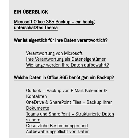
EIN ÜBERBLICK
Microsoft Office 365 Backup – ein häufig
unterschätztes Thema
Wer ist eigentlich für Ihre Daten verantwortlich?
Verantwortung von Microsoft
Ihre Verantwortung als Dateneigentümer
Wie lange werden Ihre Daten aufbewahrt?
Welche Daten in Office 365 benötigen ein Backup?
Outlook – Backup von E-Mail, Kalender &
Kontakten
OneDrive & SharePoint Files – Backup Ihrer
Dokumente
Teams und SharePoint – Strukturierte Daten
sichern
Gesetzliche Bestimmungen und
Aufbewahrungspflicht von Daten