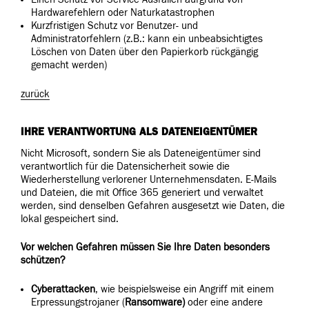
Hardwarefehlern oder Naturkatastrophen
Kurzfristigen Schutz vor Benutzer- und
Administratorfehlern (z.B.: kann ein unbeabsichtigtes
Löschen von Daten über den Papierkorb rückgängig
gemacht werden)
zurück
IHRE VERANTWORTUNG ALS DATENEIGENTÜMER
Nicht Microsoft, sondern Sie als Dateneigentümer sind
verantwortlich für die Datensicherheit sowie die
Wiederherstellung verlorener Unternehmensdaten. E-Mails
und Dateien, die mit Office 365 generiert und verwaltet
werden, sind denselben Gefahren ausgesetzt wie Daten, die
lokal gespeichert sind.
Vor welchen Gefahren müssen Sie Ihre Daten besonders
schützen?
Cyberattacken
, wie beispielsweise ein Angriff mit einem
Erpressungstrojaner (
Ransomware)
oder eine andere