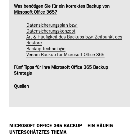
Was benötigen Sie für ein korrektes Backup von
Microsoft Office 365?
Datensicherungsplan bzw.
Datensicherungskonzept
Art & Häufigkeit des Backups bzw. Zeitpunkt des
Restore
Backup Technologie
Veeam Backup for Microsoft Office 365
Fünf Tipps für Ihre Microsoft Office 365 Backup
Strategie
Quellen
MICROSOFT OFFICE 365 BACKUP – EIN HÄUFIG
UNTERSCHÄTZTES THEMA