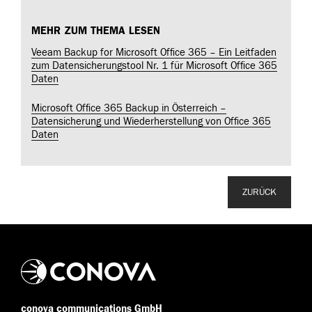
MEHR ZUM THEMA LESEN
Veeam Backup for Microsoft Office 365 – Ein Leitfaden
zum Datensicherungstool Nr. 1 für Microsoft Office 365
Daten
Microsoft Office 365 Backup in Österreich –
Datensicherung und Wiederherstellung von Office 365
Daten
ZURÜCK
conova communications GmbH