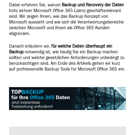
Dabei erfahren Sie, warum
Backup und Recovery der Daten
trotz aktiver Microsoft Office 365 Lizenz geschäftsrelevant
sind. Wir zeigen Ihnen, wie das Backup Konzept von
Microsoft aussieht und wie sich die Verantwortungsbereiche
zwischen Microsoft und Ihnen als Office 365 Kunden
abgrenzen.
Danach erläutern wir,
für welche Daten überhaupt ein
Backup
notwendig ist, wie häufig Sie ein Backup machen
sollten und welche gesetzlichen Anforderungen unbedingt zu
berücksichtigen sind. Am Ende des Artikels gehen wir kurz
auf professionelle Backup Tools für Microsoft Office 365 ein.