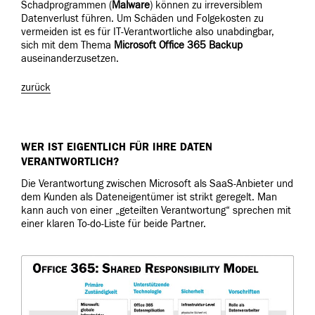
Schadprogrammen (
Malware
) können zu irreversiblem
Datenverlust führen. Um Schäden und Folgekosten zu
vermeiden ist es für IT-Verantwortliche also unabdingbar,
sich mit dem Thema
Microsoft Office 365 Backup
auseinanderzusetzen.
zurück
WER IST EIGENTLICH FÜR IHRE DATEN
VERANTWORTLICH?
Die Verantwortung zwischen Microsoft als SaaS-Anbieter und
dem Kunden als Dateneigentümer ist strikt geregelt. Man
kann auch von einer „geteilten Verantwortung“ sprechen mit
einer klaren To-do-Liste für beide Partner.