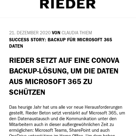
21. DEZEMBER 2020
VON
CLAUDIA THIEM
VERÖFFENTLICHT
SUCCESS STORY: BACKUP FÜR MICROSOFT 365
AM
DATEN
RIEDER SETZT AUF EINE CONOVA
BACKUP-LÖSUNG, UM DIE DATEN
AUS MICROSOFT 365 ZU
SCHÜTZEN
Das heurige Jahr hat uns alle vor neue Herausforderungen
gestellt. Rieder Beton setzt verstärkt auf Microsoft 365, um
den Datenaustausch und die Kommunikation unter den
Mitarbeitern auch in dieser außergewöhnlichen Zeit zu
ermöglichen: Microsoft Teams, SharePoint und auch