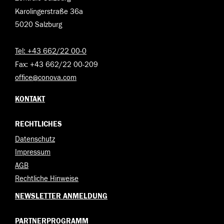
Karolingerstraße 36a
5020 Salzburg
Tel: +43 662/22 00-0
Fax: +43 662/22 00-209
office@conova.com
KONTAKT
RECHTLICHES
Datenschutz
Impressum
AGB
Rechtliche Hinweise
NEWSLETTER ANMELDUNG
PARTNERPROGRAMM