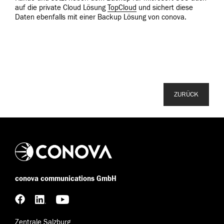
auf die private Cloud Lösung
TopCloud
und sichert diese
Daten ebenfalls mit einer Backup Lösung von conova.
ZURÜCK
conova communications GmbH
Zentrale Salzburg