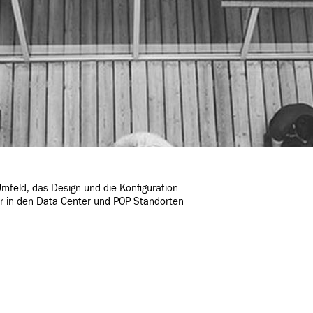
mfeld, das Design und die Konfiguration
r in den Data Center und POP Standorten