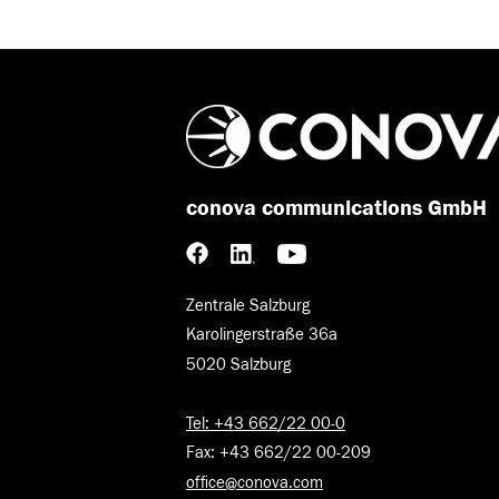
conova communications GmbH
Zentrale Salzburg
Karolingerstraße 36a
5020 Salzburg
Tel: +43 662/22 00-0
Fax: +43 662/22 00-209
office@conova.com