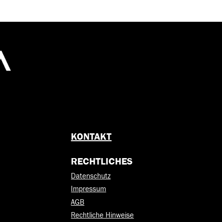
KONTAKT
RECHTLICHES
Datenschutz
Impressum
AGB
Rechtliche Hinweise