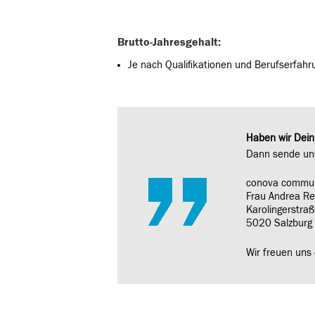
Brutto-Jahresgehalt:
Je nach Qualifikationen und Berufserfahr
Haben wir Dein
Dann sende uns
conova commu
Frau Andrea Re
Karolingerstra
5020 Salzburg
Wir freuen uns