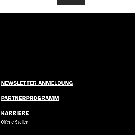
NEWSLETTER ANMELDUNG
PARTNERPROGRAMM
KARRIERE
Offene Stellen