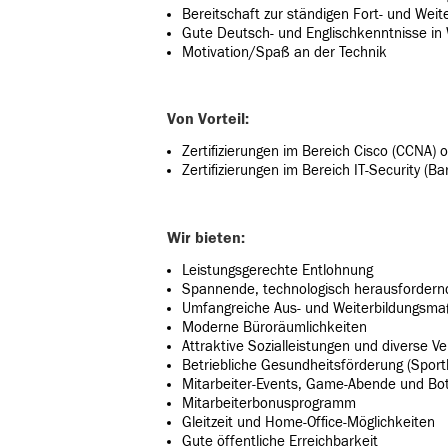
Bereitschaft zur ständigen Fort- und Weit
Gute Deutsch- und Englischkenntnisse in 
Motivation/Spaß an der Technik
Von Vorteil:
Zertifizierungen im Bereich Cisco (CCNA) 
Zertifizierungen im Bereich IT-Security (Ba
Wir bieten:
Leistungsgerechte Entlohnung
Spannende, technologisch herausfordern
Umfangreiche Aus- und Weiterbildungsm
Moderne Büroräumlichkeiten
Attraktive Sozialleistungen und diverse V
Betriebliche Gesundheitsförderung (Spor
Mitarbeiter-Events, Game-Abende und Bots
Mitarbeiterbonusprogramm
Gleitzeit und Home-Office-Möglichkeiten
Gute öffentliche Erreichbarkeit