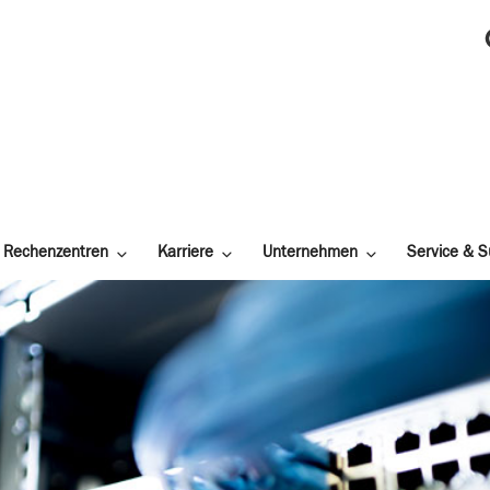
Rechenzentren
Karriere
Unternehmen
Service & S