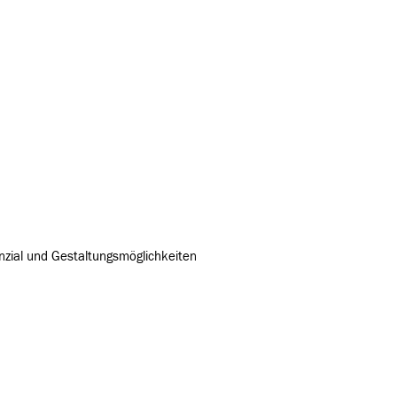
zial und Gestaltungsmöglichkeiten